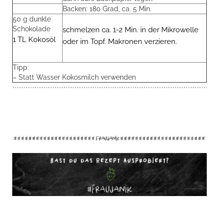
Backen: 180 Grad, ca. 5 Min.
50 g dunkle
Schokolade
schmelzen ca. 1-2 Min. in der Mikrowelle
1 TL Kokosöl
oder im Topf. Makronen verzieren.
Tipp:
– Statt Wasser Kokosmilch verwenden