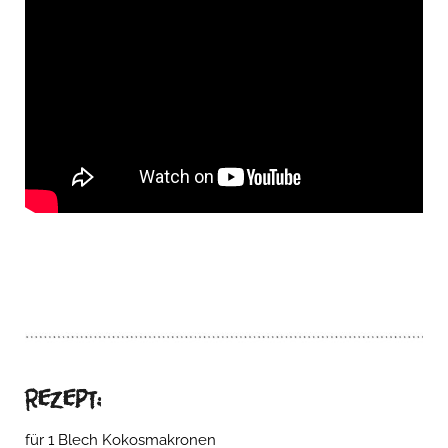
Rezept:
für 1 Blech Kokosmakronen