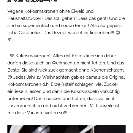
Vegane Kokosmakronen ohne Eiweiß und
Haushaltszucker? Das soll gehen? Jaaa das geht! Und die
sind so super einfach und soooo lecker! Also aufgepasst
liebe Cocoholics: Das Rezept werdet ihr lieeeeben!!! 😍
🌴
I 💚 Kokosmakronen!! Alles mit Kokos liebe ich daher
dürfen diese auch an Weihnachten nicht fehlen. Und das
Beste: Sie sind ruck zuck gemacht ohne Küchenschlacht
😊 Jedes Jahr zu Weihnachten gab es damals die Original
Kokosmakronen d.h. Eiweiß steif schlagen, viel Zucker
einrieseln lassen und dann die Kokosraspeln vorsichtig
unterheben! Dann backen und hoffen, dass sie nicht
zusammenfallen und nicht verbrennen. Mittlerweile ist
mir diese Variante viel zu süß!