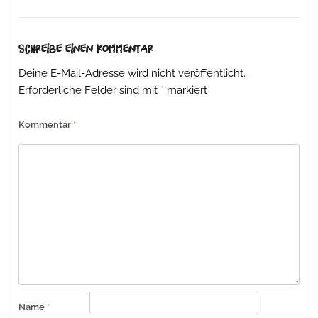
Schreibe einen Kommentar
Deine E-Mail-Adresse wird nicht veröffentlicht.
Erforderliche Felder sind mit
*
markiert
Kommentar
*
Name
*