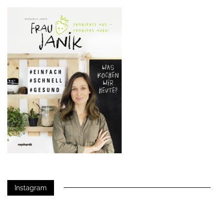
Instagram