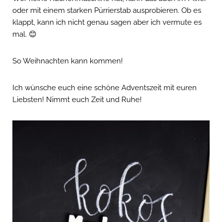
oder mit einem starken Pürrierstab ausprobieren. Ob es
klappt, kann ich nicht genau sagen aber ich vermute es
mal. 😊
So Weihnachten kann kommen!
Ich wünsche euch eine schöne Adventszeit mit euren
Liebsten! Nimmt euch Zeit und Ruhe!