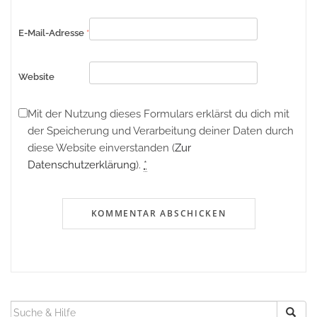
E-Mail-Adresse
*
Website
Mit der Nutzung dieses Formulars erklärst du dich mit
der Speicherung und Verarbeitung deiner Daten durch
diese Website einverstanden (
Zur
Datenschutzerklärung
).
*
SUCHEN