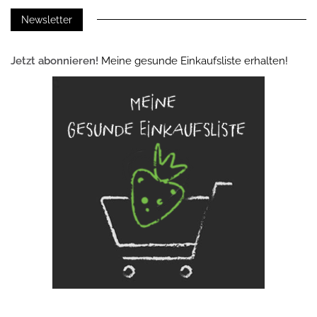
Newsletter
Jetzt abonnieren!
Meine gesunde Einkaufsliste erhalten!