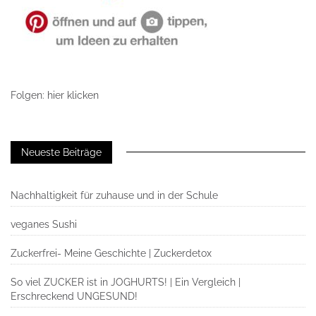
Folgen: hier klicken
Neueste Beiträge
Nachhaltigkeit für zuhause und in der Schule
veganes Sushi
Zuckerfrei- Meine Geschichte | Zuckerdetox
So viel ZUCKER ist in JOGHURTS! | Ein Vergleich |
Erschreckend UNGESUND!