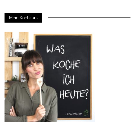
Mein Kochkurs