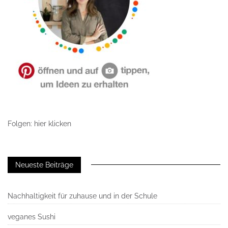
Folgen: hier klicken
Neueste Beiträge
Nachhaltigkeit für zuhause und in der Schule
veganes Sushi