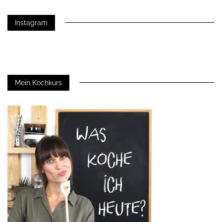
Instagram
Mein Kochkurs