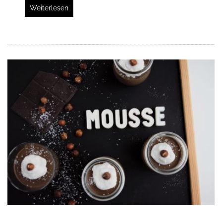
Weiterlesen