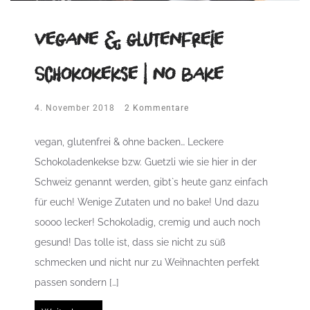
vegane & glutenfreie
Schokokekse | no bake
4. November 2018
2 Kommentare
vegan, glutenfrei & ohne backen… Leckere
Schokoladenkekse bzw. Guetzli wie sie hier in der
Schweiz genannt werden, gibt`s heute ganz einfach
für euch! Wenige Zutaten und no bake! Und dazu
soooo lecker! Schokoladig, cremig und auch noch
gesund! Das tolle ist, dass sie nicht zu süß
schmecken und nicht nur zu Weihnachten perfekt
passen sondern […]