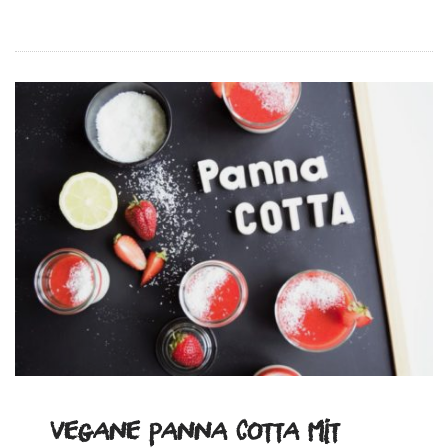
Vegane Panna Cotta mit