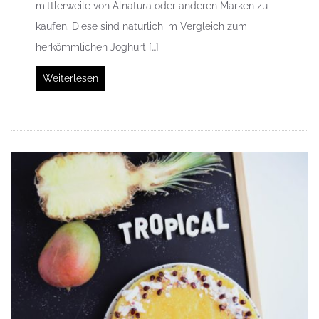
mittlerweile von Alnatura oder anderen Marken zu
kaufen. Diese sind natürlich im Vergleich zum
herkömmlichen Joghurt […]
Weiterlesen