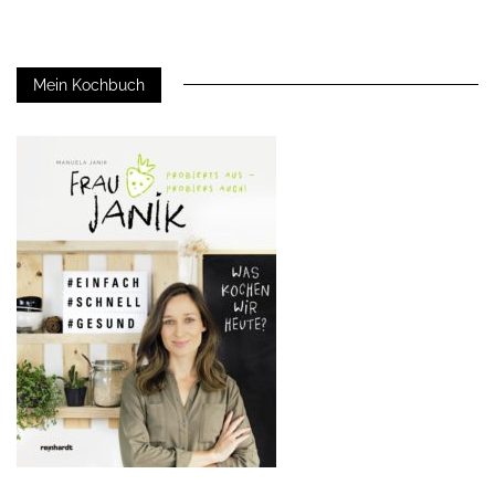
Mein Kochbuch