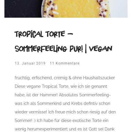
Tropical Torte –
Sommerfeeling pur! | vegan
13. Januar 2019
11 Kommentare
fruchtig, erfischend, cremig & ohne Haushaltszucker
Diese vegane Tropical Torte, wie ich sie genannt
habe, ist der Hammer! Absolutes Sommerfeeling-
was ich als Sommerkind und Krebs defintiv schon
wieder vermisse! Ich freue mich schon riesig auf den
Sommer! :) Ich habe für diese exotische Torte ein
wenig herumexperimentiert und es ist Gott sei Dank