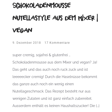
Schokoladenmousse
nutellastyle aus dem Mixer |
vegan
9. Dezember 2018
17 Kommentare
super cremig, sojafrei & glutenfrei …
Schokoladenmousse aus dem Mixer und vegan? Ja!
Das geht und das auch noch ruck zuck und ist
leeeeecker cremig! Durch die Haselnüsse bekommt
das ganze auch noch ein wenig einen
Nutellageschmack. Das Rezept besteht nur aus
wenigen Zutaten und ist ganz einfach zubereitet.
Ausserdem enthält es keinen Haushaltszucker! Die […]