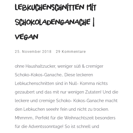
Lebkuchenschnitten mit
Schokoladenganache |
vegan
25. November 2018
29 Kommentare
ohne Haushaltzucker, weniger süß & cremiger
Schoko-Kokos-Ganache… Diese leckeren
Lebkuchenschnitten sind in Null- Komma nichts
gezaubert und das mit nur wenigen Zutaten! Und die
leckere und cremige Schoko- Kokos-Ganache macht
den Lebkuchen seeehr fein und nicht zu trocken.
Mhmmm… Perfekt für die Weihnachtszeit besonders
für die Adventssonntage! So ist schnell und