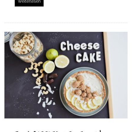
Weiterlesen