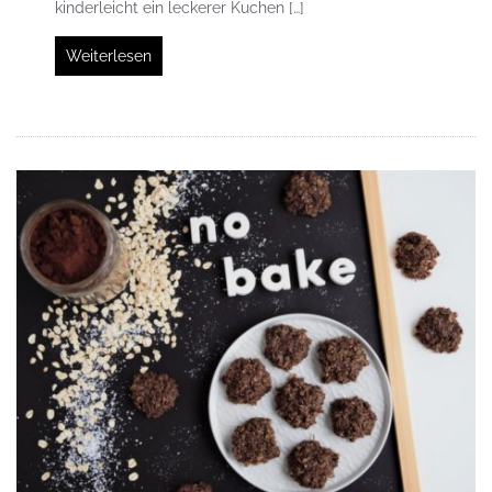
kinderleicht ein leckerer Kuchen […]
Weiterlesen