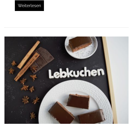
Weiterlesen