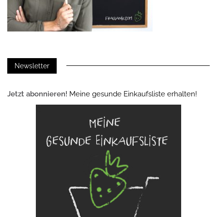
Newsletter
Jetzt abonnieren!
Meine gesunde Einkaufsliste erhalten!