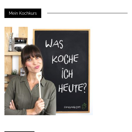
Mein Kochkurs