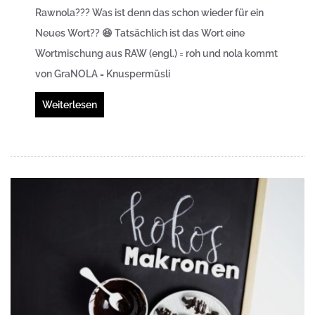
Rawnola??? Was ist denn das schon wieder für ein
Neues Wort?? 😆 Tatsächlich ist das Wort eine
Wortmischung aus RAW (engl.) = roh und nola kommt
von GraNOLA = Knuspermüsli
Weiterlesen