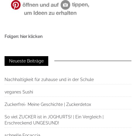
Folgen: hier klicken
Neueste Beiträge
Nachhaltigkeit für zuhause und in der Schule
veganes Sushi
Zuckerfrei- Meine Geschichte | Zuckerdetox
So viel ZUCKER ist in JOGHURTS! | Ein Vergleich |
Erschreckend UNGESUND!
schnelle Focaccia