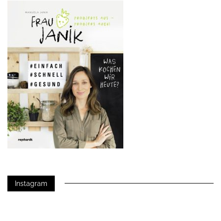
Instagram