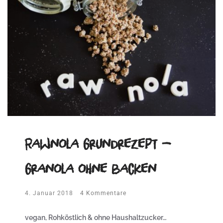
Rawnola Grundrezept –
Granola ohne backen
4. Januar 2018
4 Kommentare
vegan, Rohköstlich & ohne Haushaltzucker…