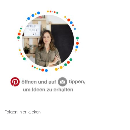
Folgen: hier klicken