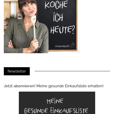
Newsletter
Jetzt abonnieren!
Meine gesunde Einkaufsliste erhalten!