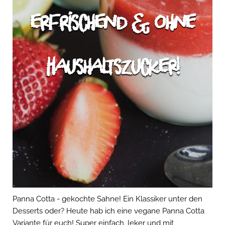
erfrischend & ohne
Haushaltszucker!
Panna Cotta - gekochte Sahne! Ein Klassiker unter den
Desserts oder? Heute hab ich eine vegane Panna Cotta
Variante für euch! Super einfach, leker und mit