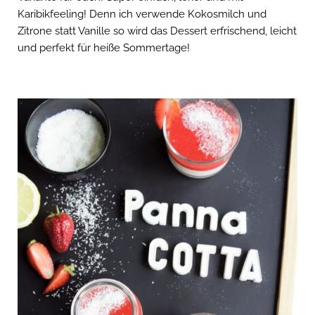
Karibikfeeling! Denn ich verwende Kokosmilch und
Zitrone statt Vanille so wird das Dessert erfrischend, leicht
und perfekt für heiße Sommertage!