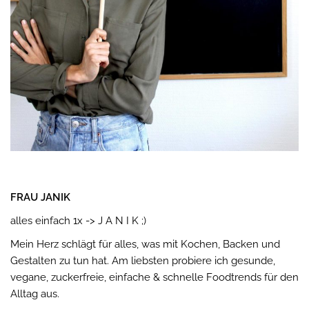
FRAU JANIK
alles einfach 1x -> J A N I K ;)
Mein Herz schlägt für alles, was mit Kochen, Backen und
Gestalten zu tun hat. Am liebsten probiere ich gesunde,
vegane, zuckerfreie, einfache & schnelle Foodtrends für den
Alltag aus.