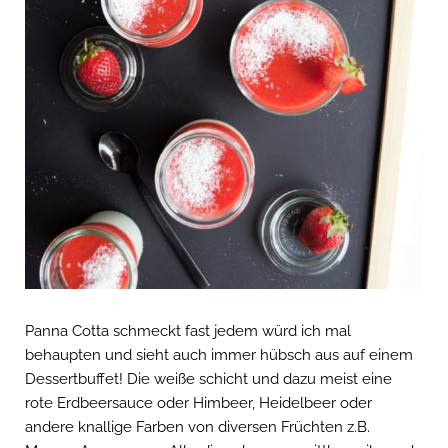
Panna Cotta schmeckt fast jedem würd ich mal
behaupten und sieht auch immer hübsch aus auf einem
Dessertbuffet! Die weiße schicht und dazu meist eine
rote Erdbeersauce oder Himbeer, Heidelbeer oder
andere knallige Farben von diversen Früchten z.B.