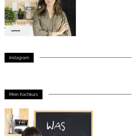
Instagram
Mein Kochkurs