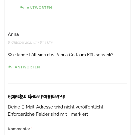
ANTWORTEN
Anna
8. Oktober 2021 um 8:33 Uhr
Wie lange hält sich das Panna Cotta im Kühlschrank?
ANTWORTEN
Schreibe einen Kommentar
Deine E-Mail-Adresse wird nicht veröffentlicht.
Erforderliche Felder sind mit
*
markiert
Kommentar
*