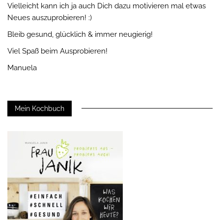
Vielleicht kann ich ja auch Dich dazu motivieren mal etwas
Neues auszuprobieren! :)
Bleib gesund, glücklich & immer neugierig!
Viel Spaß beim Ausprobieren!
Manuela
Mein Kochbuch