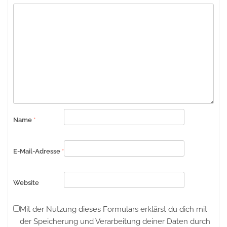
Name
*
E-Mail-Adresse
*
Website
Mit der Nutzung dieses Formulars erklärst du dich mit
der Speicherung und Verarbeitung deiner Daten durch