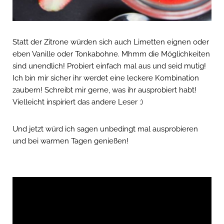
Statt der Zitrone würden sich auch Limetten eignen oder
eben Vanille oder Tonkabohne. Mhmm die Möglichkeiten
sind unendlich! Probiert einfach mal aus und seid mutig!
Ich bin mir sicher ihr werdet eine leckere Kombination
zaubern! Schreibt mir gerne, was ihr ausprobiert habt!
Vielleicht inspiriert das andere Leser :)
Und jetzt würd ich sagen unbedingt mal ausprobieren
und bei warmen Tagen genießen!
Video-
Player