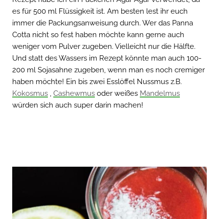
es für 500 ml Flüssigkeit ist. Am besten lest ihr euch
immer die Packungsanweisung durch. Wer das Panna
Cotta nicht so fest haben möchte kann gerne auch
weniger vom Pulver zugeben. Vielleicht nur die Hälfte.
Und statt des Wassers im Rezept könnte man auch 100-
200 ml Sojasahne zugeben, wenn man es noch cremiger
haben möchte! Ein bis zwei Esslöffel Nussmus z.B.
Kokosmus
,
Cashewmus
oder weißes
Mandelmus
würden sich auch super darin machen!