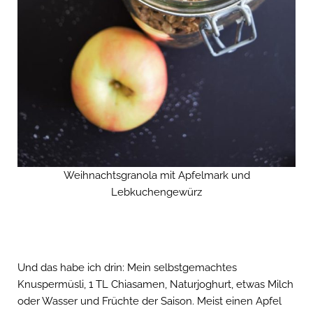
Weihnachtsgranola mit Apfelmark und
Lebkuchengewürz
Und das habe ich drin: Mein selbstgemachtes
Knuspermüsli, 1 TL Chiasamen, Naturjoghurt, etwas Milch
oder Wasser und Früchte der Saison. Meist einen Apfel