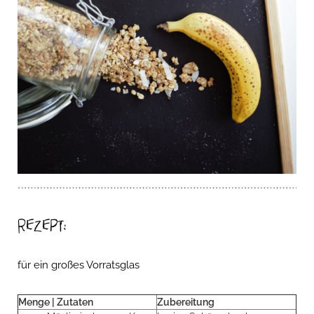
Rezept:
für ein großes Vorratsglas
Menge | Zutaten
Zubereitung