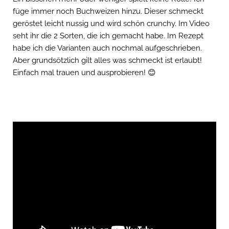
füge immer noch Buchweizen hinzu. Dieser schmeckt
geröstet leicht nussig und wird schön crunchy. Im Video
seht ihr die 2 Sorten, die ich gemacht habe. Im Rezept
habe ich die Varianten auch nochmal aufgeschrieben.
Aber grundsötzlich gilt alles was schmeckt ist erlaubt!
Einfach mal trauen und ausprobieren! 😊