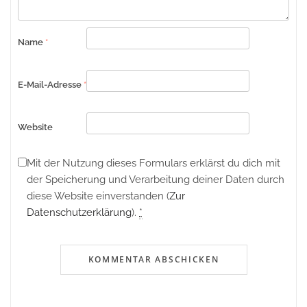
Name
*
E-Mail-Adresse
*
Website
Mit der Nutzung dieses Formulars erklärst du dich mit
der Speicherung und Verarbeitung deiner Daten durch
diese Website einverstanden (
Zur
Datenschutzerklärung
).
*