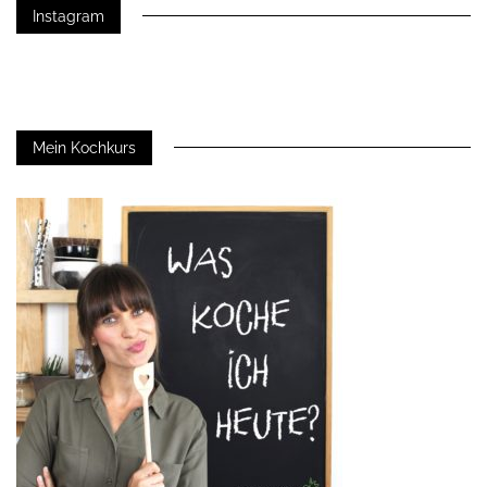
Instagram
Mein Kochkurs