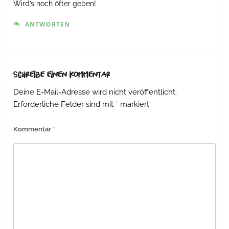
Wird’s noch öfter geben!
ANTWORTEN
Schreibe einen Kommentar
Deine E-Mail-Adresse wird nicht veröffentlicht.
Erforderliche Felder sind mit
*
markiert
Kommentar
*