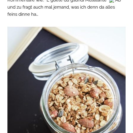
und zu fragt auch mal jemand, was ich denn da alles
feins dinne ha…