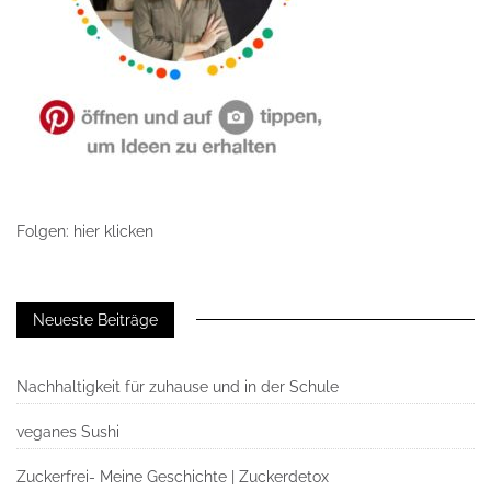
Folgen: hier klicken
Neueste Beiträge
Nachhaltigkeit für zuhause und in der Schule
veganes Sushi
Zuckerfrei- Meine Geschichte | Zuckerdetox