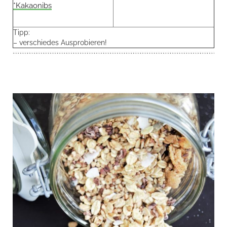
*Kakaonibs
Tipp:
– verschiedes Ausprobieren!