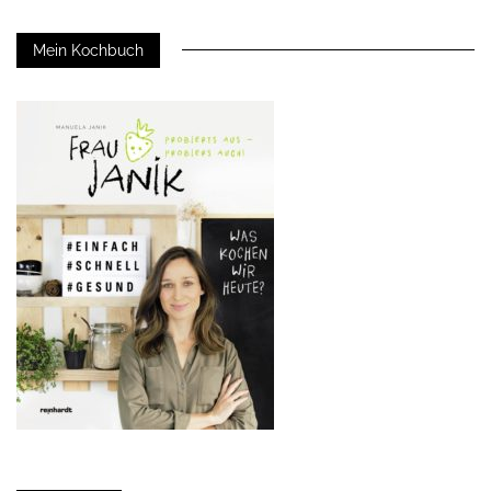
Mein Kochbuch