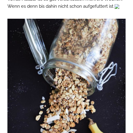
Wenn es denn bis dahin nicht schon aufgefuttert ist