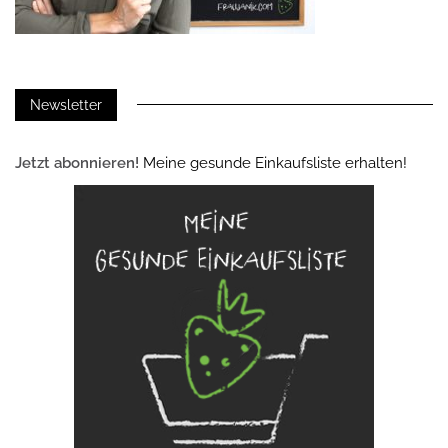
Newsletter
Jetzt abonnieren!
Meine gesunde Einkaufsliste erhalten!