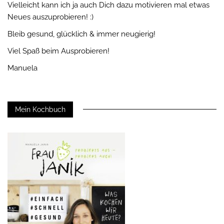
Vielleicht kann ich ja auch Dich dazu motivieren mal etwas
Neues auszuprobieren! :)
Bleib gesund, glücklich & immer neugierig!
Viel Spaß beim Ausprobieren!
Manuela
Mein Kochbuch