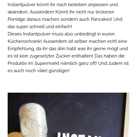
Instantpulver könnt ihr nach belieben anpassen und
abändern. Ausserdem Könnt ihr nicht nur leckeren
Porridge daraus machen sondern auch Pancakes! Und
das super schnell und einfach!
Dieses Instantpulver muss also unbedingt in euren
Küchenschrank! Ausserdem ist selber machen echt eine
Empfehlung, da ihr das drin habt was ihr gerne mögt und
es ist kein zugesetzter Zucker enthalten! Das haben die
Produkte im Supermarkt nämlich ganz oft! Und zudem ist
es auch noch viiiiel günstiger!