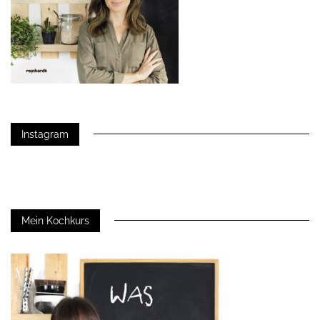
Instagram
Mein Kochkurs