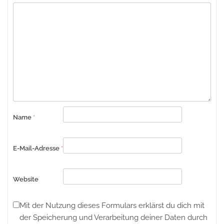
Name
*
E-Mail-Adresse
*
Website
Mit der Nutzung dieses Formulars erklärst du dich mit
der Speicherung und Verarbeitung deiner Daten durch