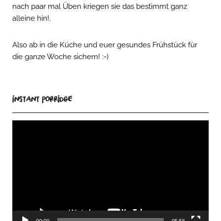
nach paar mal Üben kriegen sie das bestimmt ganz
alleine hin!.
Also ab in die Küche und euer gesundes Frühstück für
die ganze Woche sichern! :-)
Instant Porridge
Video-
Player