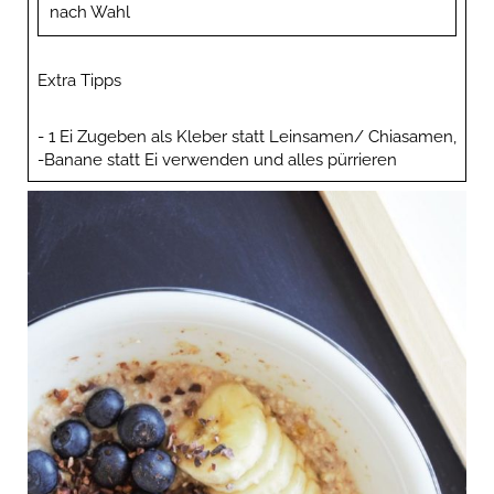
nach Wahl
Extra Tipps
- 1 Ei Zugeben als Kleber statt Leinsamen/ Chiasamen,
-Banane statt Ei verwenden und alles pürrieren