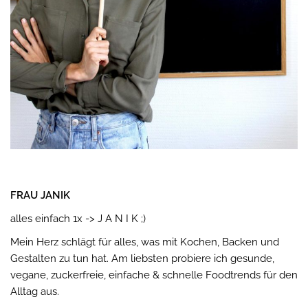
FRAU JANIK
alles einfach 1x -> J A N I K ;)
Mein Herz schlägt für alles, was mit Kochen, Backen und
Gestalten zu tun hat. Am liebsten probiere ich gesunde,
vegane, zuckerfreie, einfache & schnelle Foodtrends für den
Alltag aus.