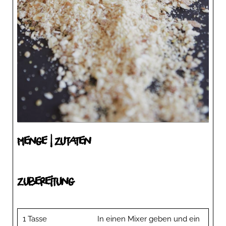
Menge | Zutaten
Zubereitung
1 Tasse
In einen Mixer geben und ein