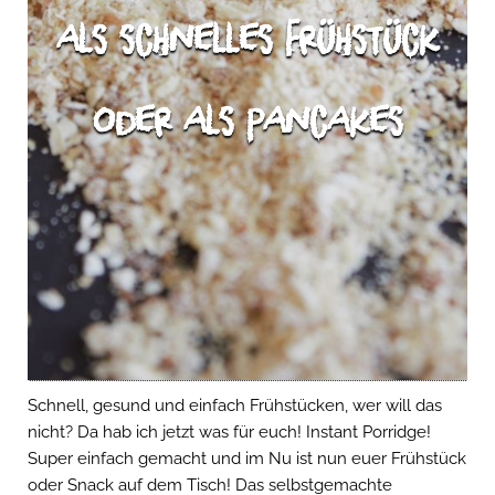
als schnelles Frühstück
oder als Pancakes
Schnell, gesund und einfach Frühstücken, wer will das
nicht? Da hab ich jetzt was für euch! Instant Porridge!
Super einfach gemacht und im Nu ist nun euer Frühstück
oder Snack auf dem Tisch! Das selbstgemachte