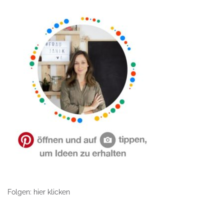
Folgen: hier klicken