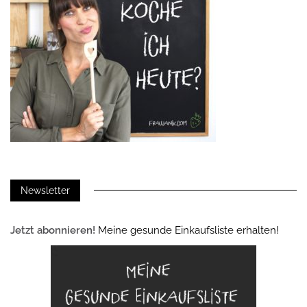
Newsletter
Jetzt abonnieren!
Meine gesunde Einkaufsliste erhalten!