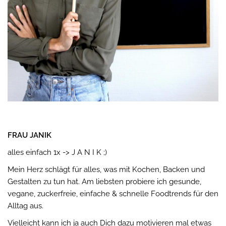
FRAU JANIK
alles einfach 1x -> J A N I K ;)
Mein Herz schlägt für alles, was mit Kochen, Backen und
Gestalten zu tun hat. Am liebsten probiere ich gesunde,
vegane, zuckerfreie, einfache & schnelle Foodtrends für den
Alltag aus.
Vielleicht kann ich ja auch Dich dazu motivieren mal etwas