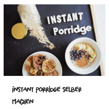
Instant Porridge selber
machen