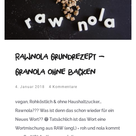
Rawnola Grundrezept –
Granola ohne backen
4. Januar 2018
4 Kommentare
vegan, Rohköstlich & ohne Haushaltzucker…
Rawnola??? Was ist denn das schon wieder für ein
Neues Wort?? 😆 Tatsächlich ist das Wort eine
Wortmischung aus RAW (engl.) = roh und nola kommt