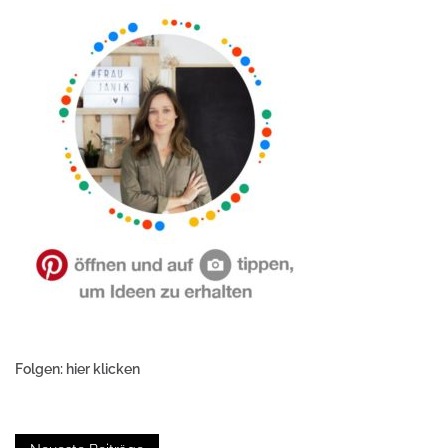
Folgen: hier klicken