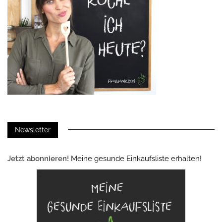
Newsletter
Jetzt abonnieren!
Meine gesunde Einkaufsliste erhalten!