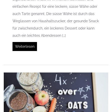
einfachen Rezept für eine leckere, süsse Wähe oder
auch Tarte genannt. Die süsse Wähe ist durch das
Weglassen von Haushaltszucker, der gesunde Snack
für zwischendurch, ein leckeres Dessert oder kann
auch ein leichtes Abendessen […]
Weiterlesen