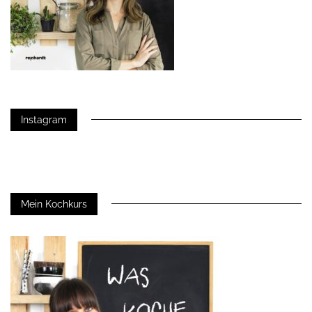
Instagram
Mein Kochkurs