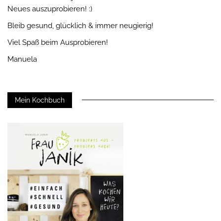
Neues auszuprobieren! :)
Bleib gesund, glücklich & immer neugierig!
Viel Spaß beim Ausprobieren!
Manuela
Mein Kochbuch