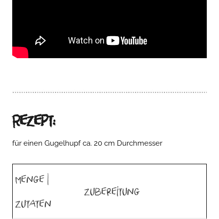
Rezept:
für einen Gugelhupf ca. 20 cm Durchmesser
Menge |
Zubereitung
Zutaten