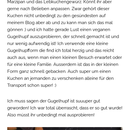
Marzipan und das Lebkuchengewürz. Könnt ihr aber
gerne nach Belieben anpassen. Zwar gehört dieser
Kuchen nicht unbedingt zu den gesündesten auf
meinem Blog aber ab und zu kann man sich das mal
gönnen ;) und ich hatte gerade Lust einen veganen
Gugelhupf auszuprobieren, der schnell gemacht ist und
nur wenig aufwendig ist! Ich verwende eine kleine
Gugelhupfform die find ich total herzig und das reicht
auch aus, wenn man einen kleinen Besuch erwartet oder
für eine kleine Familie. Ausserdem ist das in der kleinen
Form ganz schnell gebacken. Auch super um einen
Kuchen an jemanden zu verschenken alleine für den
Transport schon super! :)
Ich muss sagen der Gugelhupf ist suuuper gut
geworden! Ich war total überrascht, dass er so gut wurde!
Also müsst ihr unbedingt mal ausprobieren!