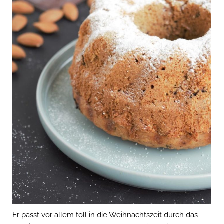
Er passt vor allem toll in die Weihnachtszeit durch das