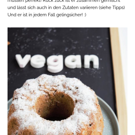
müssen perfekt! Ruck zuck ist er zusammen gemischt
und lässt sich auch in den Zutaten variieren (siehe Tipps)
Und er ist in jedem Fall gelingsicher! :)