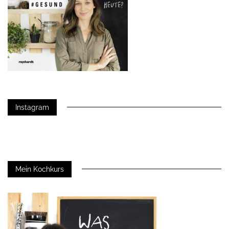
Instagram
Mein Kochkurs