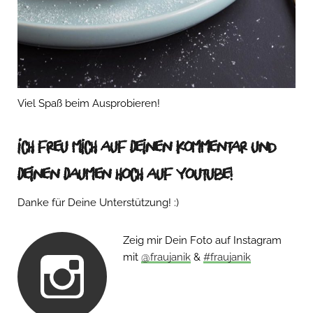
Viel Spaß beim Ausprobieren!
Ich freu mich auf Deinen Kommentar und
Deinen Daumen hoch auf Youtube!
Danke für Deine Unterstützung! :)
Zeig mir Dein Foto auf Instagram
mit
@fraujanik
&
#fraujanik