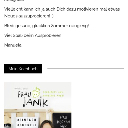
Vielleicht kann ich ja auch Dich dazu motivieren mal etwas
Neues auszuprobieren! :)
Bleib gesund, glücklich & immer neugierig!
Viel Spaß beim Ausprobieren!
Manuela
Mein Kochbuch