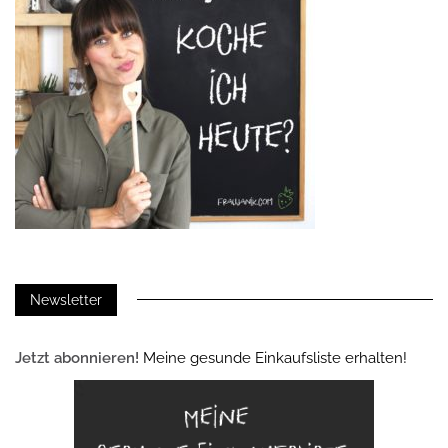
Newsletter
Jetzt abonnieren!
Meine gesunde Einkaufsliste erhalten!