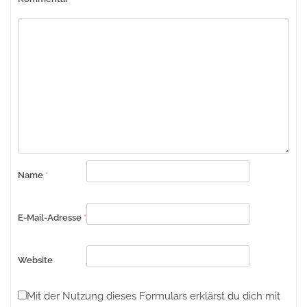
Name
*
E-Mail-Adresse
*
Website
Mit der Nutzung dieses Formulars erklärst du dich mit