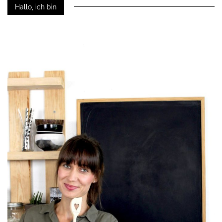
Hallo, ich bin