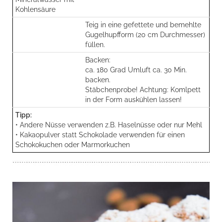
Kohlensäure
Teig in eine gefettete und bemehlte
Gugelhupfform (20 cm Durchmesser)
füllen.
Backen:
ca. 180 Grad Umluft ca. 30 Min.
backen.
Stäbchenprobe! Achtung: Komlpett
in der Form auskühlen lassen!
Tipp:
• Andere Nüsse verwenden z.B. Haselnüsse oder nur Mehl
• Kakaopulver statt Schokolade verwenden für einen
Schokokuchen oder Marmorkuchen