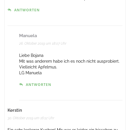
ANTWORTEN
Manuela
26. Oktober 2019 um 18:07 Uhr
Liebe Bojana
Mit was anderem habe ich es noch nicht ausprobiert.
Vielleicht Apfelmus.
LG Manuela
ANTWORTEN
Kerstin
30. Oktober 2019 um 16:12 Uhr