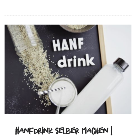
Hanfdrink selber machen |