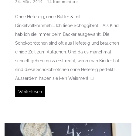
24. März 2019
14 Kommentare
Ohne Hefeteig, ohne Butter & mit
Dinkelvollkornmehl… Ich liebe Schoggibrötli. Als Kind
hab ich sie immer beim Bäcker ausgewählt. Die
Schokobrötchen sind oft aus Hefeteig und brauchen
einige Zeit zum Aufgehen. Und da es manchmal
schnell gehen muss erst recht, wenn man Kinder hat
sind diese Schokobrötchen ohne Hefeteig perfekt!
Ausserdem haben sie kein Weißmehl […]
Weiterlesen