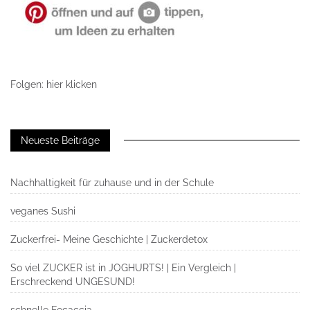
Folgen: hier klicken
Neueste Beiträge
Nachhaltigkeit für zuhause und in der Schule
veganes Sushi
Zuckerfrei- Meine Geschichte | Zuckerdetox
So viel ZUCKER ist in JOGHURTS! | Ein Vergleich |
Erschreckend UNGESUND!
schnelle Focaccia