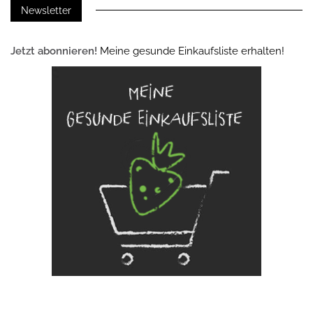
Newsletter
Jetzt abonnieren!
Meine gesunde Einkaufsliste erhalten!