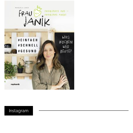
Instagram