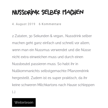
Nussdrink selber machen
4. August 2019
6 Kommentare
2 Zutaten, 30 Sekunden & vegan… Nussdrink selber
machen geht ganz einfach und schnell vor allem,
wenn man ein Nussmus verwendet und die Nüsse
nicht extra einweichen muss und durch einen
Nussbeutel passieren muss. So habt ihr in
Nullkommanichts selbstgemachte Pflanzendrink
hergestellt. Zudem ist es super praktisch, da ihr
keine schweren Milchkartons nach Hause schleppen
[…]
Weiterlesen