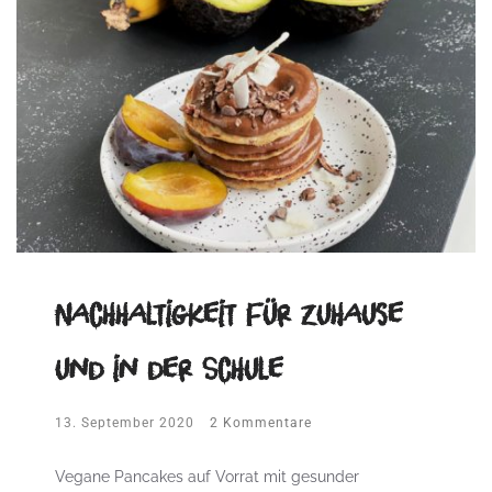
Nachhaltigkeit für zuhause
und in der Schule
13. September 2020
2 Kommentare
Vegane Pancakes auf Vorrat mit gesunder