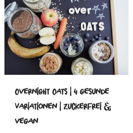
Overnight Oats | 4 gesunde
Variationen | zuckerfrei &
vegan