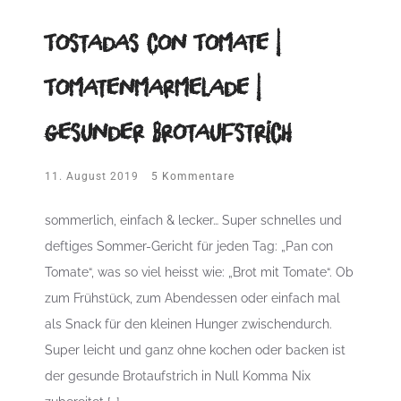
Tostadas con Tomate |
Tomatenmarmelade |
gesunder Brotaufstrich
11. August 2019
5 Kommentare
sommerlich, einfach & lecker… Super schnelles und
deftiges Sommer-Gericht für jeden Tag: „Pan con
Tomate“, was so viel heisst wie: „Brot mit Tomate“. Ob
zum Frühstück, zum Abendessen oder einfach mal
als Snack für den kleinen Hunger zwischendurch.
Super leicht und ganz ohne kochen oder backen ist
der gesunde Brotaufstrich in Null Komma Nix