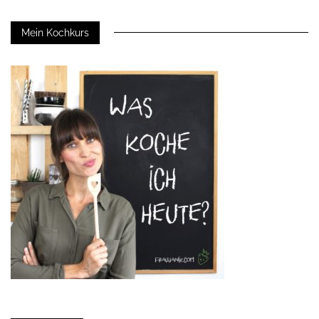
Mein Kochkurs