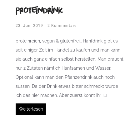
Proteindrink
23. Juni 2019
2 Kommentare
proteinreich, vegan & glutenfrei… Hanfdrink gibt es
seit einiger Zeit im Handel zu kaufen und man kann
sie auch ganz einfach selbst herstellen. Man braucht
nur 2 Zutaten nämlich Hanfsamen und Wasser.
Optional kann man den Pflanzendrink auch noch
süssen. Da der Drink etwas bitter schmeckt würde
ich das hier machen. Aber zuerst könnt ihr […]
Weiterlesen