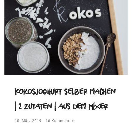
Kokosjoghurt selber machen
| 2 Zutaten | aus dem Mixer
10. März 2019
10 Kommentare