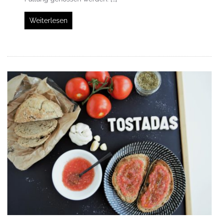
Weiterlesen