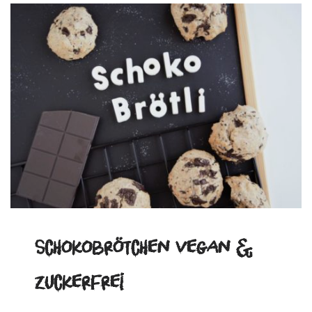
Schokobrötchen vegan &
zuckerfrei