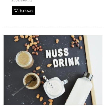
zubereitet […]
Weiterlesen