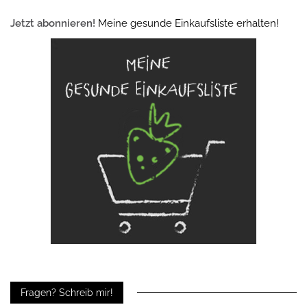
Jetzt abonnieren!
Meine gesunde Einkaufsliste erhalten!
Fragen? Schreib mir!