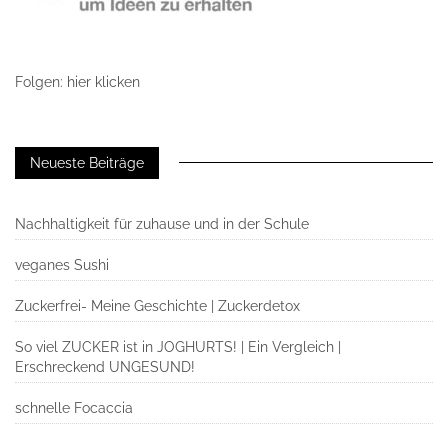
Folgen: hier klicken
Neueste Beiträge
Nachhaltigkeit für zuhause und in der Schule
veganes Sushi
Zuckerfrei- Meine Geschichte | Zuckerdetox
So viel ZUCKER ist in JOGHURTS! | Ein Vergleich |
Erschreckend UNGESUND!
schnelle Focaccia