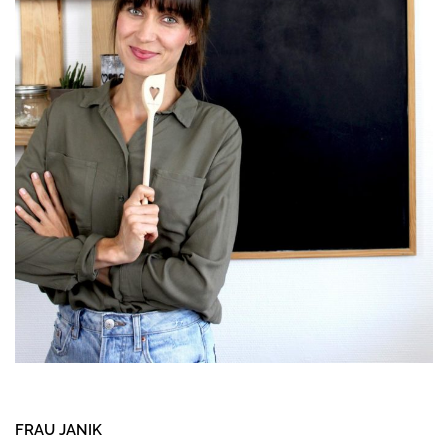
FRAU JANIK