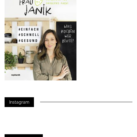
Instagram