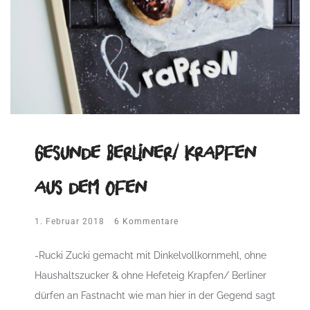
Gesunde Berliner/ Krapfen
aus dem Ofen
1. Februar 2018
6 Kommentare
-Rucki Zucki gemacht mit Dinkelvollkornmehl, ohne
Haushaltszucker & ohne Hefeteig Krapfen/ Berliner
dürfen an Fastnacht wie man hier in der Gegend sagt