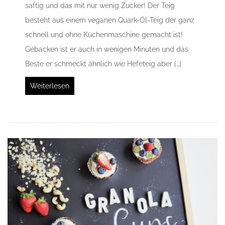
saftig und das mit nur wenig Zucker! Der Teig
besteht aus einem veganen Quark-Öl-Teig der ganz
schnell und ohne Küchenmaschine gemacht ist!
Gebacken ist er auch in wenigen Minuten und das
Beste er schmeckt ähnlich wie Hefeteig aber […]
Weiterlesen