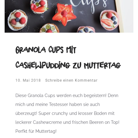
Granola Cups mit
Cashewpudding zu Muttertag
10. Mai 2018
Schreibe einen Kommentar
Diese Granola Cups werden euch begeistern! Denn
mich und meine Testesser haben sie auch
überzeugt! Super crunchy und krosser Boden mit
leckerer Cashewcreme und frischen Beeren on Top!
Perfkt für Muttertag!