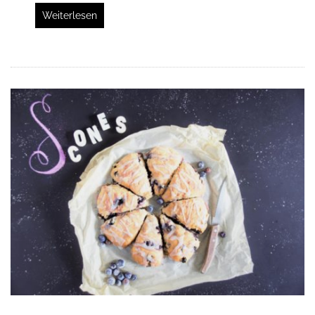
Weiterlesen