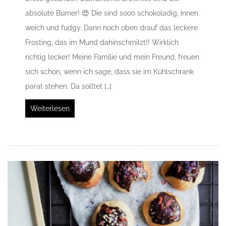
absolute Burner! 😍 Die sind sooo schokoladig, innen
weich und fudgy. Dann noch oben drauf das leckere
Frosting, das im Mund dahinschmilzt!! Wirklich
richtig lecker! Meine Familie und mein Freund, freuen
sich schon, wenn ich sage, dass sie im Kühlschrank
parat stehen. Da solltet […]
Weiterlesen