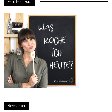
Mein Kochkurs
Newsletter